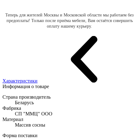
Теперь для жителей Москвы и Московской области мы работаем без
предоплаты! Только после приёма мебели, Вам остаётся совершить
оплату нашему курьеру.
Характеристики
Информация о товаре
Страна производитель
Беларусь
Фабрика
СП "ММЦ" ООО
Материал
Массив сосны
Форма поставки