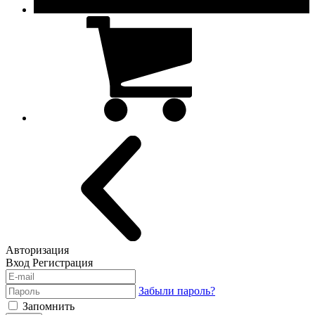
Авторизация
Вход
Регистрация
Забыли пароль?
Запомнить