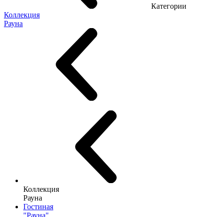
Категории
Коллекция
Рауна
Коллекция
Рауна
Гостиная
"Рауна"