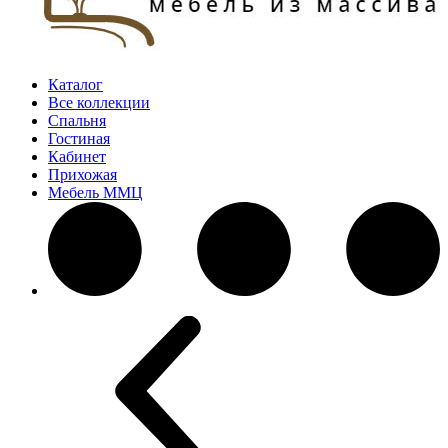
Каталог
Все коллекции
Спальня
Гостиная
Кабинет
Прихожая
Мебель ММЦ