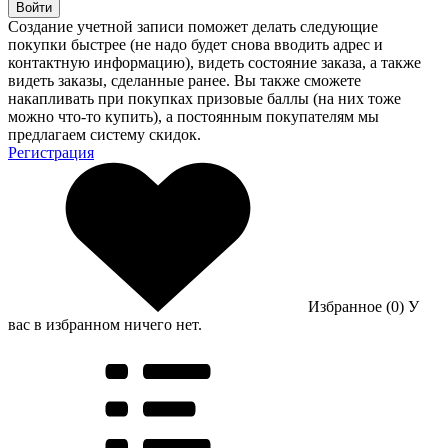
Войти
Создание учетной записи поможет делать следующие
покупки быстрее (не надо будет снова вводить адрес и
контактную информацию), видеть состояние заказа, а также
видеть заказы, сделанные ранее. Вы также сможете
накапливать при покупках призовые баллы (на них тоже
можно что-то купить), а постоянным покупателям мы
предлагаем систему скидок.
Регистрация
Избранное (0)
У
вас в избранном ничего нет.