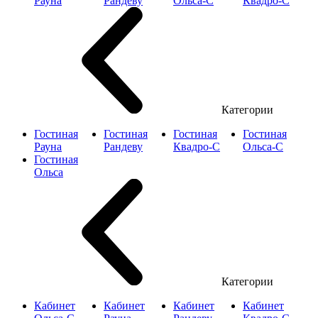
Рауна
Рандеву
Ольса-С
Квадро-С
Категории
Гостиная
Гостиная
Гостиная
Гостиная
Рауна
Рандеву
Квадро-С
Ольса-С
Гостиная
Ольса
Категории
Кабинет
Кабинет
Кабинет
Кабинет