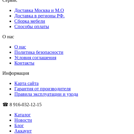
Сервис
Доставка Москва и М.О
Доставка в регионы РФ.
Сборка мебели
Способы оплаты
О нас
О нас
Политика безопасности
Условия соглашения
Контакты
Информация
Карта сайта
Гарантия от производителя
Правила эксплуатации и ухода
☎ 8 916-032-12-15
Каталог
Новости
Блог
Аккаунт