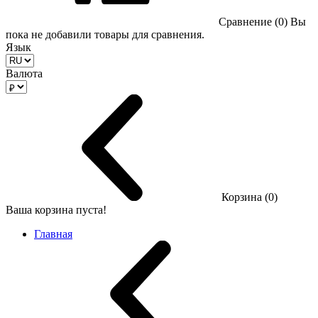
Сравнение (0)
Вы
пока не добавили товары для сравнения.
Язык
Валюта
Корзина (0)
Ваша корзина пуста!
Главная