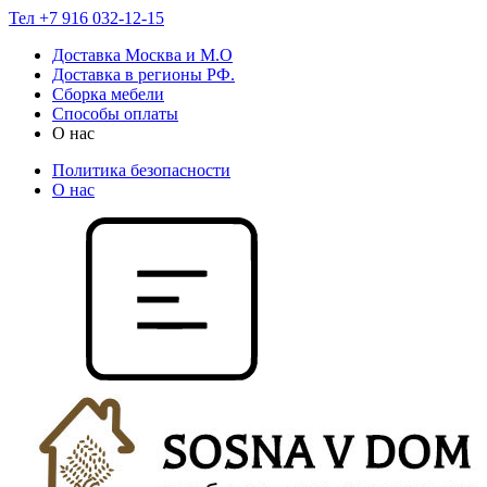
Тел +7 916 032-12-15
Доставка Москва и М.О
Доставка в регионы РФ.
Сборка мебели
Способы оплаты
О нас
Политика безопасности
О нас