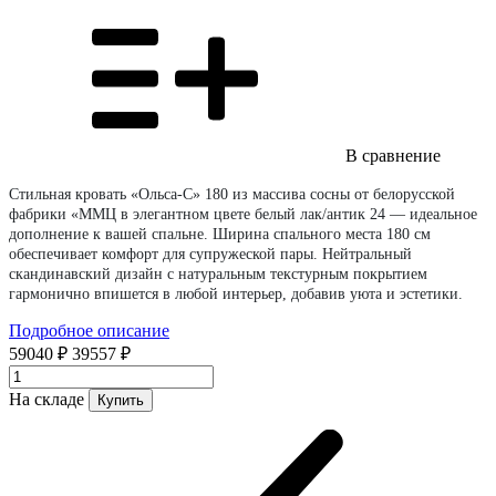
В сравнение
Стильная кровать «Ольса-С» 180 из массива сосны от белорусской
фабрики «ММЦ в элегантном цвете белый лак/антик 24 — идеальное
дополнение к вашей спальне. Ширина спального места 180 см
обеспечивает комфорт для супружеской пары. Нейтральный
скандинавский дизайн с натуральным текстурным покрытием
гармонично впишется в любой интерьер, добавив уюта и эстетики.
Подробное описание
59040 ₽
39557 ₽
На складе
Купить