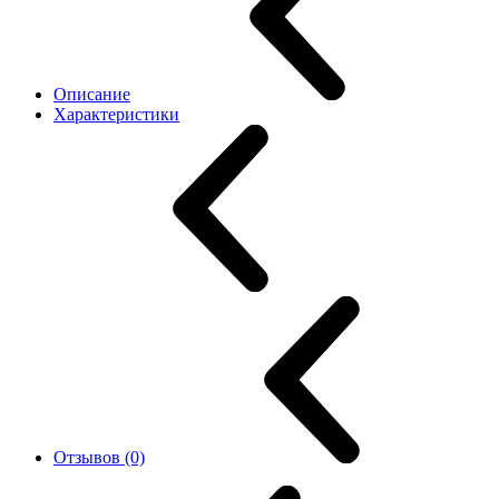
Описание
Характеристики
Отзывов (0)