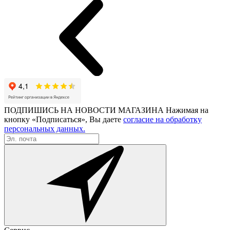
ПОДПИШИСЬ НА НОВОСТИ МАГАЗИНА
Нажимая на
кнопку «Подписаться», Вы даете
согласие на обработку
персональных данных.