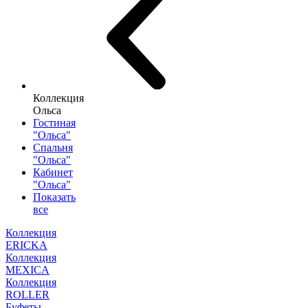
Коллекция
Ольса
Гостиная
"Ольса"
Спальня
"Ольса"
Кабинет
"Ольса"
Показать
все
Коллекция
ERICKA
Коллекция
MEXICA
Коллекция
ROLLER
Буфеты