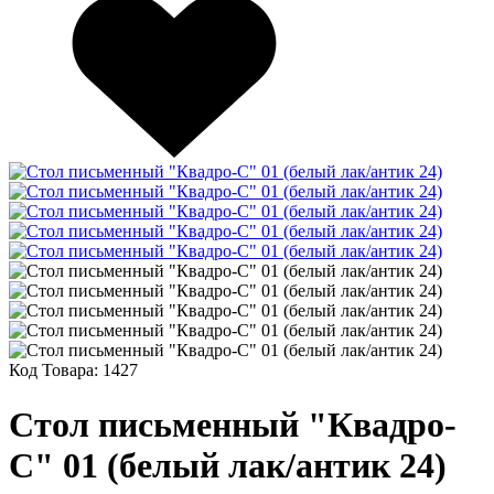
Код Товара:
1427
Стол письменный "Квадро-
С" 01 (белый лак/антик 24)