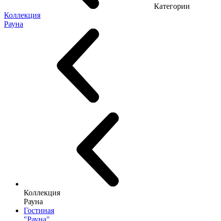
Категории
Коллекция
Рауна
Коллекция
Рауна
Гостиная
"Рауна"