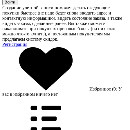
Войти
Создание учетной записи поможет делать следующие
покупки быстрее (не надо будет снова вводить адрес и
контактную информацию), видеть состояние заказа, а также
видеть заказы, сделанные ранее. Вы также сможете
накапливать при покупках призовые баллы (на них тоже
можно что-то купить), а постоянным покупателям мы
предлагаем систему скидок.
Регистрация
Избранное (0)
У
вас в избранном ничего нет.