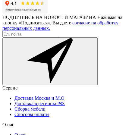
ПОДПИШИСЬ НА НОВОСТИ МАГАЗИНА
Нажимая на
кнопку «Подписаться», Вы даете
согласие на обработку
персональных данных.
Сервис
Доставка Москва и М.О
Доставка в регионы РФ.
Сборка мебели
Способы оплаты
О нас
О нас