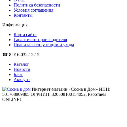
Политика безопасности
Условия соглашения
Контакты
Информация
Карта сайта
Гарантия от производителя
Правила эксплуатации и ухода
☎ 8 916-032-12-15
Каталог
Новости
Блог
Аккаунт
Интернет-магазин «Сосна в Дом» ИНН:
501708869805 ОГРНИП: 320508100154052.
Работаем
ONLINE!