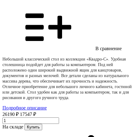
В сравнение
Небольшой классический стол из коллекции «Квадро-С». Удобная
столешница подойдет для работы за компьютером. Под ней
расположено один широкий выдвижной ящик для канцтоваров,
документов и разных мелочей. Все детали сделаны из натурального
массива дерева, что обеспечивает их прочность и надежность.
Отличное приобретение для небольшого личного кабинета, гостиной
или детской. Стол удобен как для работы за компьютером, так и для
рисования и другого ручного труда.
Подробное описание
26190 ₽
17547 ₽
На складе
Купить