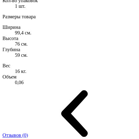
Кол-во упаковок
1 шт.
Размеры товара
Ширина
99,4 см.
Высота
76 см.
Глубина
59 см.
Вес
16 кг.
Объем
0,06
Отзывов (0)