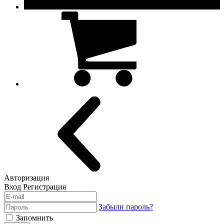
Авторизация
Вход
Регистрация
Забыли пароль?
Запомнить