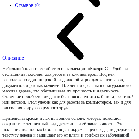
Отзывов (0)
Описание
Небольшой классический стол из коллекции «Квадро-С». Удобная
столешница подойдет для работы за компьютером. Под ней
расположено один широкий выдвижной ящик для канцтоваров,
документов и разных мелочей. Все детали сделаны из натурального
массива дерева, что обеспечивает их прочность и надежность.
Отличное приобретение для небольшого личного кабинета, гостиной
или детской. Стол удобен как для работы за компьютером, так и для
рисования и другого ручного труда.
Применены краски и лак на водной основе, которые помогают
сохранить естественный вид древесины и её экологичность. Это
покрытие полностью безопасно для окружающей среды, подчеркивает
текстуру дерева и защищает его от влаги и грибковых заболеваний.