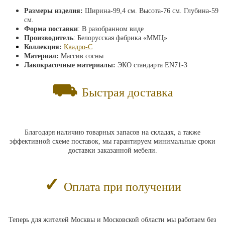
Размеры изделия:
Ширина-99,4 см. Высота-76 см. Глубина-59
см.
Форма поставки
: В разобранном виде
Производитель
: Белорусская фабрика «ММЦ»
Коллекция:
Квадро-С
Материал:
М
ассив сосны
Лакокрасочные материалы:
ЭКО стандарта EN71-3
⛟
Быстрая доставка
Благодаря наличию товарных запасов на складах, а также
эффективной схеме поставок, мы гарантируем минимальные сроки
доставки заказанной мебели.
✓
Оплата при получении
Теперь для жителей Москвы и Московской области мы работаем без