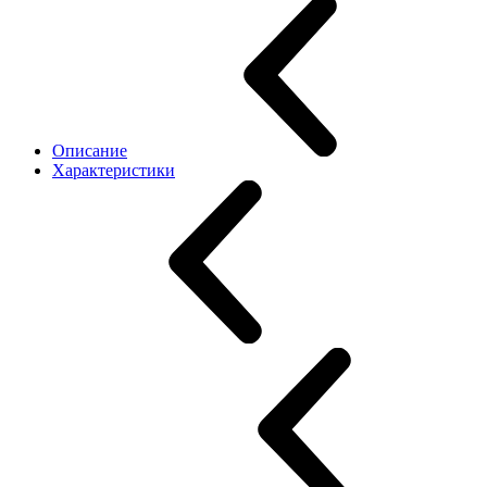
Описание
Характеристики