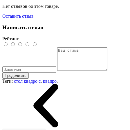
Нет отзывов об этом товаре.
Оставить отзыв
Написать отзыв
Рейтинг
Продолжить
Теги:
стол квадро с
,
квадро
,