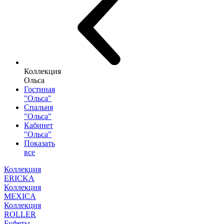
Коллекция
Ольса
Гостиная
"Ольса"
Спальня
"Ольса"
Кабинет
"Ольса"
Показать
все
Коллекция
ERICKA
Коллекция
MEXICA
Коллекция
ROLLER
Буфеты