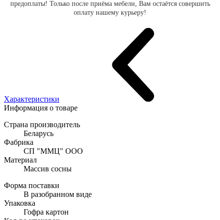
предоплаты! Только после приёма мебели, Вам остаётся совершить
оплату нашему курьеру!
Характеристики
Информация о товаре
Страна производитель
Беларусь
Фабрика
СП "ММЦ" ООО
Материал
Массив сосны
Форма поставки
В разобранном виде
Упаковка
Гофра картон