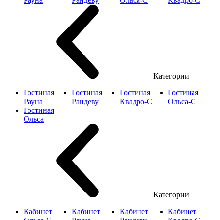
Рауна
Рандеву
Ольса-С
Квадро-С
Категории
Гостиная
Гостиная
Гостиная
Гостиная
Рауна
Рандеву
Квадро-С
Ольса-С
Гостиная
Ольса
Категории
Кабинет
Кабинет
Кабинет
Кабинет