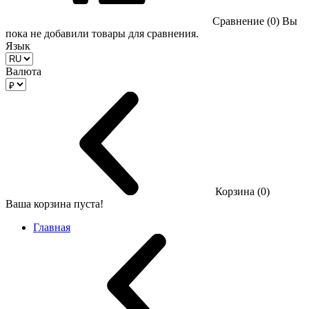
Сравнение (0)
Вы
пока не добавили товары для сравнения.
Язык
Валюта
Корзина (0)
Ваша корзина пуста!
Главная