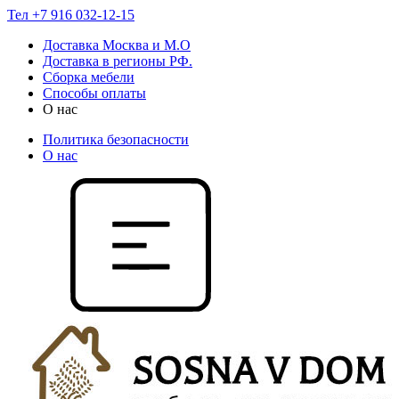
Тел +7 916 032-12-15
Доставка Москва и М.О
Доставка в регионы РФ.
Сборка мебели
Способы оплаты
О нас
Политика безопасности
О нас