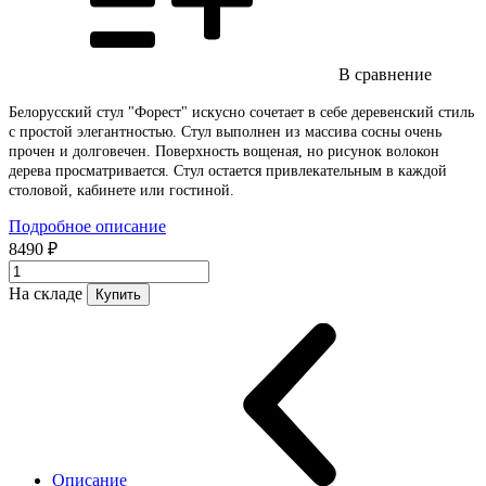
В сравнение
Белорусский стул "Форест" искусно сочетает в себе деревенский стиль
с простой элегантностью. Стул выполнен из массива сосны очень
прочен и долговечен. Поверхность вощеная, но рисунок волокон
дерева просматривается. Стул остается привлекательным в каждой
столовой, кабинете или гостиной.
Подробное описание
8490 ₽
На складе
Купить
Описание