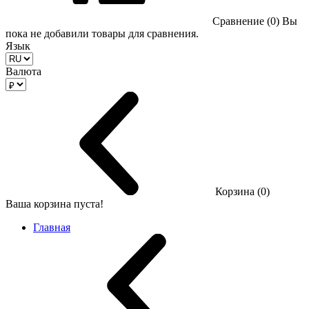
Сравнение (0)
Вы
пока не добавили товары для сравнения.
Язык
Валюта
Корзина (0)
Ваша корзина пуста!
Главная