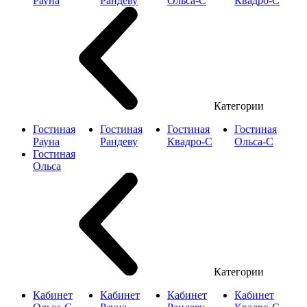
Рауна
Рандеву
Ольса-С
Квадро-С
Категории
Гостиная
Гостиная
Гостиная
Гостиная
Рауна
Рандеву
Квадро-С
Ольса-С
Гостиная
Ольса
Категории
Кабинет
Кабинет
Кабинет
Кабинет