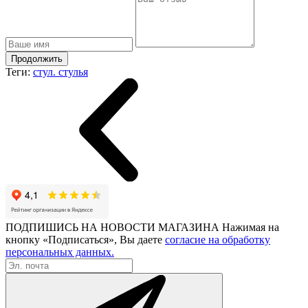
Продолжить
Теги:
стул. стулья
ПОДПИШИСЬ НА НОВОСТИ МАГАЗИНА
Нажимая на
кнопку «Подписаться», Вы даете
согласие на обработку
персональных данных.