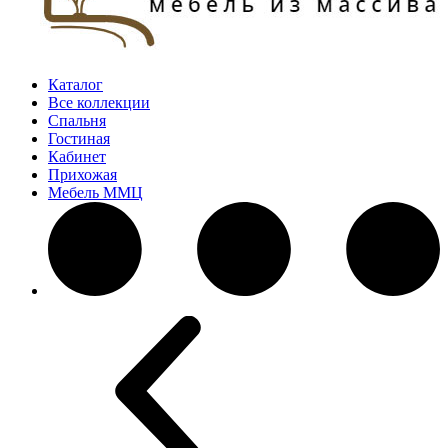
Каталог
Все коллекции
Спальня
Гостиная
Кабинет
Прихожая
Мебель ММЦ