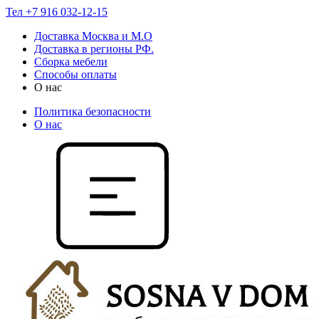
Тел +7 916 032-12-15
Доставка Москва и М.О
Доставка в регионы РФ.
Сборка мебели
Способы оплаты
О нас
Политика безопасности
О нас