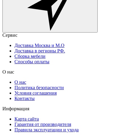
Сервис
Доставка Москва и М.О
Доставка в регионы РФ.
Сборка мебели
Способы оплаты
О нас
О нас
Политика безопасности
Условия соглашения
Контакты
Информация
Карта сайта
Гарантия от производителя
Правила эксплуатации и ухода