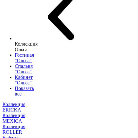
Коллекция
Ольса
Гостиная
"Ольса"
Спальня
"Ольса"
Кабинет
"Ольса"
Показать
все
Коллекция
ERICKA
Коллекция
MEXICA
Коллекция
ROLLER
Буфеты