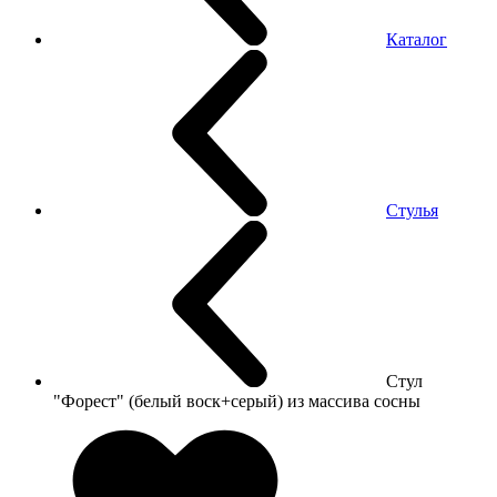
Каталог
Стулья
Стул
"Форест" (белый воск+серый) из массива сосны