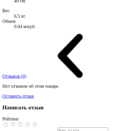
49 см.
Вес
6,5 кг.
Объем
0.04 м/куб.
Отзывов (0)
Нет отзывов об этом товаре.
Оставить отзыв
Написать отзыв
Рейтинг