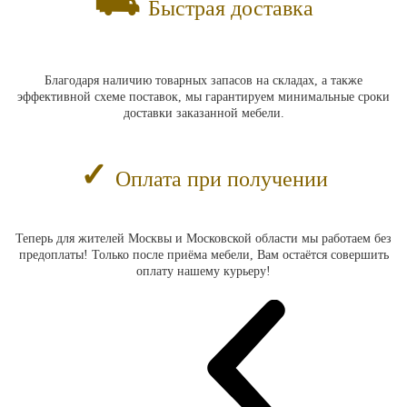
⛟
Быстрая доставка
Благодаря наличию товарных запасов на складах, а также
эффективной схеме поставок, мы гарантируем минимальные сроки
доставки заказанной мебели.
✓
Оплата при получении
Теперь для жителей Москвы и Московской области мы работаем без
предоплаты! Только после приёма мебели, Вам остаётся совершить
оплату нашему курьеру!