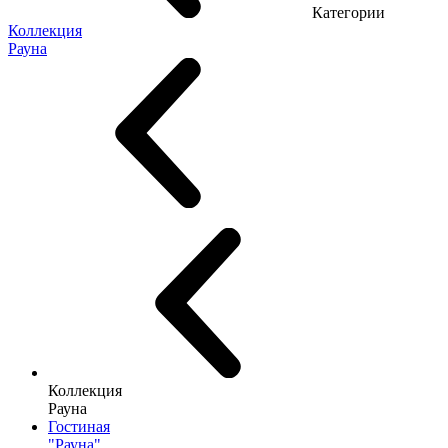
Категории
Коллекция
Рауна
Коллекция
Рауна
Гостиная
"Рауна"