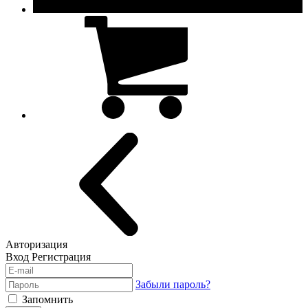
Авторизация
Вход
Регистрация
Забыли пароль?
Запомнить