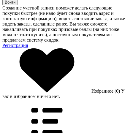
Войти
Создание учетной записи поможет делать следующие
покупки быстрее (не надо будет снова вводить адрес и
контактную информацию), видеть состояние заказа, а также
видеть заказы, сделанные ранее. Вы также сможете
накапливать при покупках призовые баллы (на них тоже
можно что-то купить), а постоянным покупателям мы
предлагаем систему скидок.
Регистрация
Избранное (0)
У
вас в избранном ничего нет.