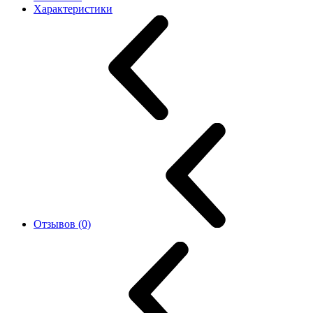
Характеристики
Отзывов (0)