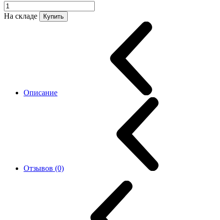
На складе
Купить
Описание
Отзывов (0)