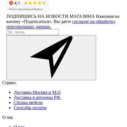
ПОДПИШИСЬ НА НОВОСТИ МАГАЗИНА
Нажимая на
кнопку «Подписаться», Вы даете
согласие на обработку
персональных данных.
Сервис
Доставка Москва и М.О
Доставка в регионы РФ.
Сборка мебели
Способы оплаты
О нас
О нас