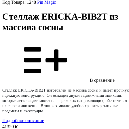
Код Товара:
1248
Pin Magic
Стеллаж ERICKA-BIB2T из
массива сосны
В сравнение
Стеллаж ERICKA-BIB2T изготовлен из массива сосны и имеет прочну
надежную конструкцию. Он оснащен двумя выдвижными ящиками,
которые легко выдвигаются на шариковых направляющих, обеспечивая
плавное и движение. В ящиках можно удобно хранить различные
предметы и аксессуары.
Подробное описание
41350 ₽