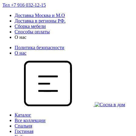
Тел +7 916 032-12-15
Доставка Москва и М.О
Доставка в регионы РФ.
Сборка мебели
Способы оплаты
О нас
Политика безопасности
О нас
Каталог
Все коллекции
Спальня
Гостиная