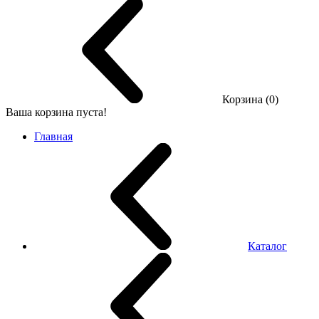
Корзина (0)
Ваша корзина пуста!
Главная
Каталог