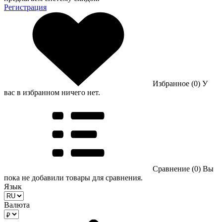
Регистрация
Избранное (0)
У
вас в избранном ничего нет.
Сравнение (0)
Вы
пока не добавили товары для сравнения.
Язык
Валюта