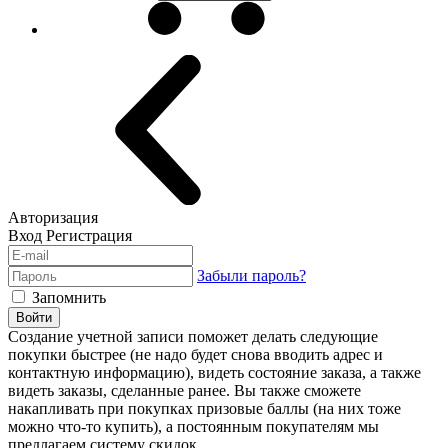
Авторизация
Вход
Регистрация
Забыли пароль?
Запомнить
Войти
Создание учетной записи поможет делать следующие
покупки быстрее (не надо будет снова вводить адрес и
контактную информацию), видеть состояние заказа, а также
видеть заказы, сделанные ранее. Вы также сможете
накапливать при покупках призовые баллы (на них тоже
можно что-то купить), а постоянным покупателям мы
предлагаем систему скидок.