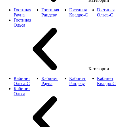
Категории
Гостиная
Гостиная
Гостиная
Гостиная
Рауна
Рандеву
Квадро-С
Ольса-С
Гостиная
Ольса
Категории
Кабинет
Кабинет
Кабинет
Кабинет
Ольса-С
Рауна
Рандеву
Квадро-С
Кабинет
Ольса