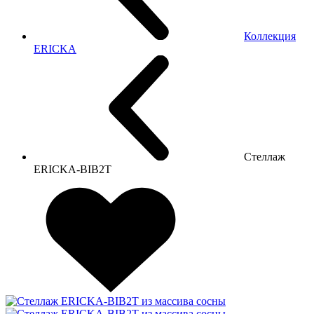
Коллекция
ERICKA
Стеллаж
ERICKA-BIB2T