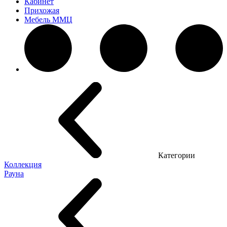
Кабинет
Прихожая
Мебель ММЦ
Категории
Коллекция
Рауна