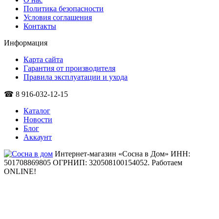
Политика безопасности
Условия соглашения
Контакты
Информация
Карта сайта
Гарантия от производителя
Правила эксплуатации и ухода
☎ 8 916-032-12-15
Каталог
Новости
Блог
Аккаунт
Интернет-магазин «Сосна в Дом» ИНН:
501708869805 ОГРНИП: 320508100154052.
Работаем
ONLINE!