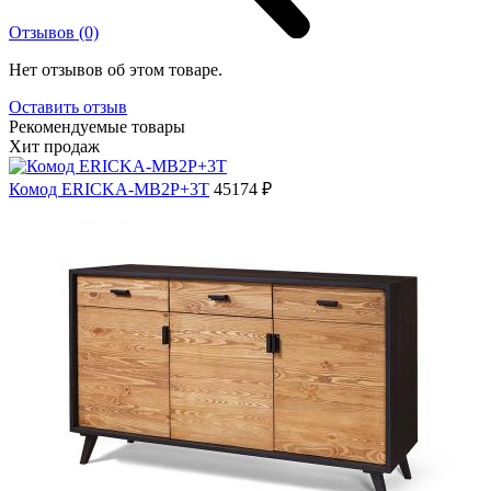
Отзывов (0)
Нет отзывов об этом товаре.
Оставить отзыв
Рекомендуемые товары
Хит продаж
Комод ERICKA-MB2P+3T
45174 ₽