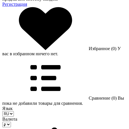
Регистрация
Избранное (0)
У
вас в избранном ничего нет.
Сравнение (0)
Вы
пока не добавили товары для сравнения.
Язык
Валюта