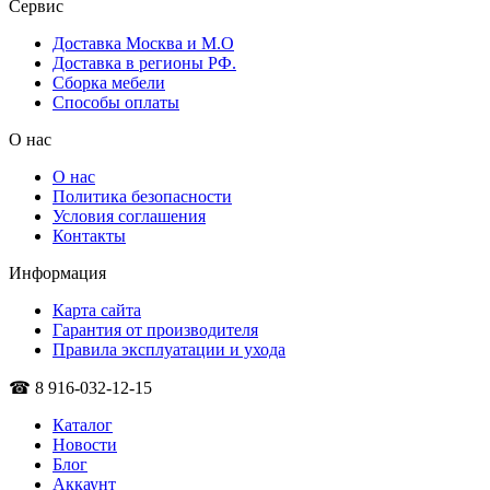
Сервис
Доставка Москва и М.О
Доставка в регионы РФ.
Сборка мебели
Способы оплаты
О нас
О нас
Политика безопасности
Условия соглашения
Контакты
Информация
Карта сайта
Гарантия от производителя
Правила эксплуатации и ухода
☎ 8 916-032-12-15
Каталог
Новости
Блог
Аккаунт