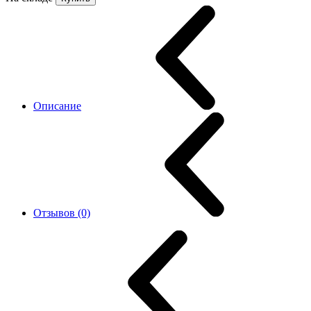
Описание
Отзывов (0)