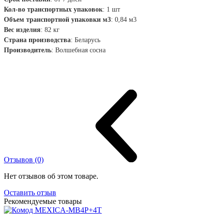
Кол-во транспортных упаковок
:
1 шт
Объем транспортной упаковки м3
:
0,84 м3
Вес изделия
: 82
кг
Страна производства
:
Беларусь
Производитель
:
Волшебная сосна
Отзывов (0)
Нет отзывов об этом товаре.
Оставить отзыв
Рекомендуемые товары