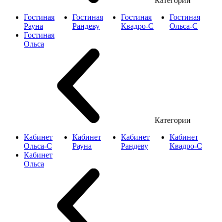
Категории
Гостиная
Гостиная
Гостиная
Гостиная
Рауна
Рандеву
Квадро-С
Ольса-С
Гостиная
Ольса
Категории
Кабинет
Кабинет
Кабинет
Кабинет
Ольса-С
Рауна
Рандеву
Квадро-С
Кабинет
Ольса