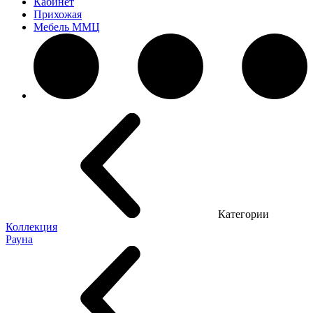
Кабинет
Прихожая
Мебель ММЦ
Категории
Коллекция
Рауна