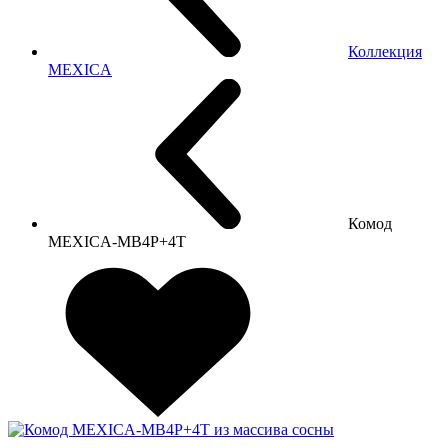
Коллекция
MEXICA
Комод
MEXICA-MB4P+4T