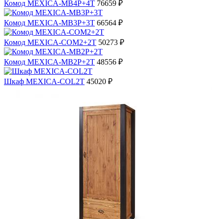
Комод MEXICA-MB4P+4T
76659 ₽
Комод MEXICA-MB3P+3T
66564 ₽
Комод MEXICA-COM2+2T
50273 ₽
Комод MEXICA-MB2P+2T
48556 ₽
Шкаф MEXICA-COL2T
45020 ₽