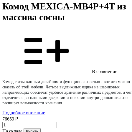
Комод MEXICA-MB4P+4T из
массива сосны
В сравнение
Комод с изысканным дизайном и функциональностью - вот что можно
сказать об этой мебели. Четыре выдвижных ящика на шариковых
направляющих обеспечат удобное хранение различных предметов, а че
отделения с распашными дверками и полками внутри дополнительно
расширят возможности хранения.
Подробное описание
76659 ₽
На складе
Купить