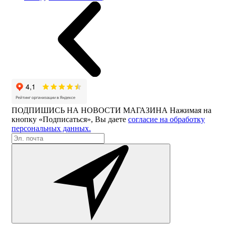
ПОДПИШИСЬ НА НОВОСТИ МАГАЗИНА
Нажимая на
кнопку «Подписаться», Вы даете
согласие на обработку
персональных данных.