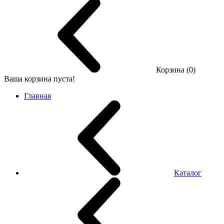
Корзина (0)
Ваша корзина пуста!
Главная
Каталог