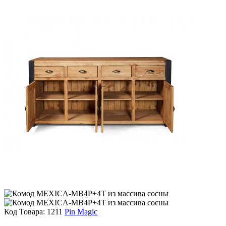
Код Товара:
1211
Pin Magic