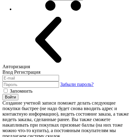
Авторизация
Вход
Регистрация
Забыли пароль?
Запомнить
Войти
Создание учетной записи поможет делать следующие
покупки быстрее (не надо будет снова вводить адрес и
контактную информацию), видеть состояние заказа, а также
видеть заказы, сделанные ранее. Вы также сможете
накапливать при покупках призовые баллы (на них тоже
можно что-то купить), а постоянным покупателям мы
предлагаем систему скидок.