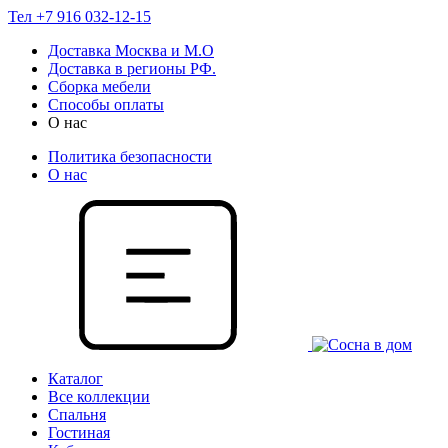
Тел +7 916 032-12-15
Доставка Москва и М.О
Доставка в регионы РФ.
Сборка мебели
Способы оплаты
О нас
Политика безопасности
О нас
Каталог
Все коллекции
Спальня
Гостиная