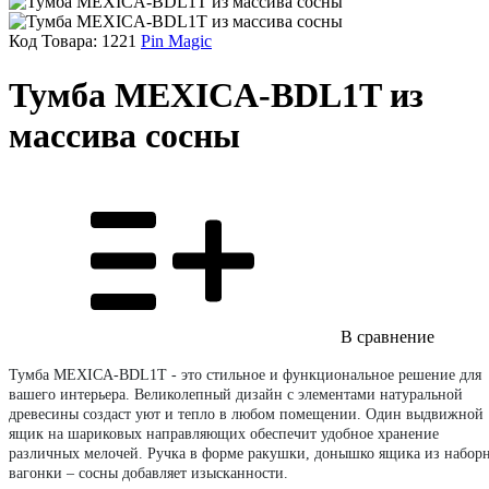
Код Товара:
1221
Pin Magic
Тумба MEXICA-BDL1T из
массива сосны
В сравнение
Тумба MEXICA-BDL1T - это стильное и функциональное решение для
вашего интерьера. Великолепный дизайн с элементами натуральной
древесины создаст уют и тепло в любом помещении. Один выдвижной
ящик на шариковых направляющих обеспечит удобное хранение
различных мелочей. Ручка в форме ракушки, донышко ящика из набор
вагонки – сосны добавляет изысканности.