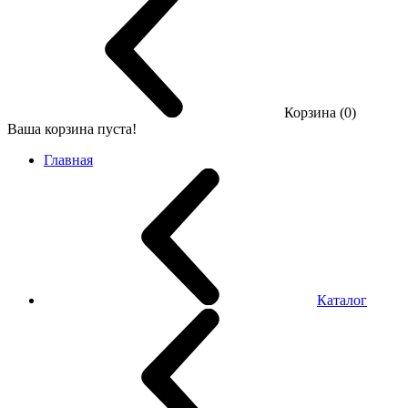
Корзина (0)
Ваша корзина пуста!
Главная
Каталог