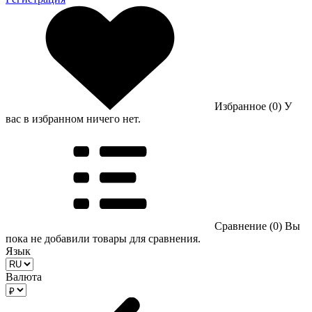
Избранное (0)
У
вас в избранном ничего нет.
Сравнение (0)
Вы
пока не добавили товары для сравнения.
Язык
Валюта