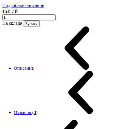
Подробное описание
16357 ₽
На складе
Купить
Описание
Отзывов (0)