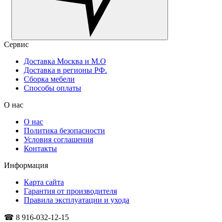
Сервис
Доставка Москва и М.О
Доставка в регионы РФ.
Сборка мебели
Способы оплаты
О нас
О нас
Политика безопасности
Условия соглашения
Контакты
Информация
Карта сайта
Гарантия от производителя
Правила эксплуатации и ухода
☎ 8 916-032-12-15