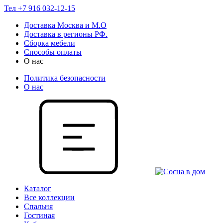
Тел +7 916 032-12-15
Доставка Москва и М.О
Доставка в регионы РФ.
Сборка мебели
Способы оплаты
О нас
Политика безопасности
О нас
Каталог
Все коллекции
Спальня
Гостиная