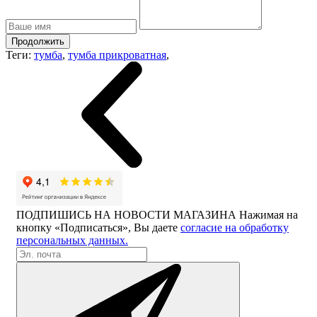
Продолжить
Теги:
тумба
,
тумба прикроватная
,
ПОДПИШИСЬ НА НОВОСТИ МАГАЗИНА
Нажимая на
кнопку «Подписаться», Вы даете
согласие на обработку
персональных данных.