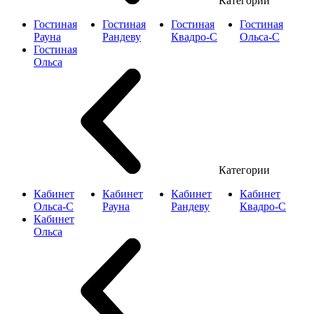
Категории
Гостиная
Гостиная
Гостиная
Гостиная
Рауна
Рандеву
Квадро-С
Ольса-С
Гостиная
Ольса
Категории
Кабинет
Кабинет
Кабинет
Кабинет
Ольса-С
Рауна
Рандеву
Квадро-С
Кабинет
Ольса