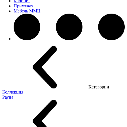
Кабинет
Прихожая
Мебель ММЦ
Категории
Коллекция
Рауна