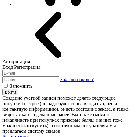
Авторизация
Вход
Регистрация
Забыли пароль?
Запомнить
Войти
Создание учетной записи поможет делать следующие
покупки быстрее (не надо будет снова вводить адрес и
контактную информацию), видеть состояние заказа, а также
видеть заказы, сделанные ранее. Вы также сможете
накапливать при покупках призовые баллы (на них тоже
можно что-то купить), а постоянным покупателям мы
предлагаем систему скидок.
Регистрация