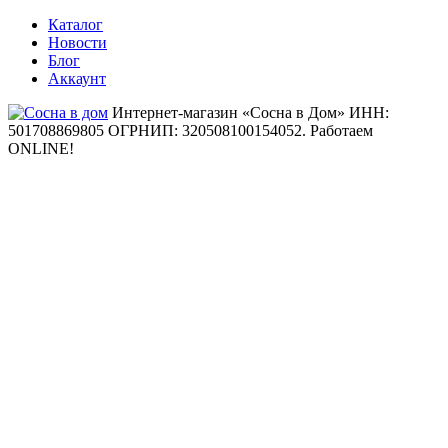
Каталог
Новости
Блог
Аккаунт
Интернет-магазин «Сосна в Дом» ИНН:
501708869805 ОГРНИП: 320508100154052.
Работаем
ONLINE!